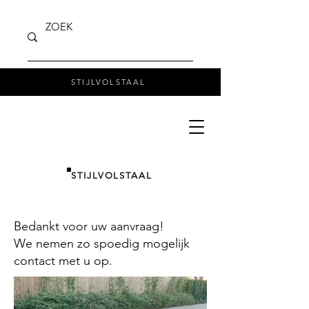
STIJLVOLSTAAL
STIJLVOLSTAAL
Bedankt voor uw aanvraag!
We nemen zo spoedig mogelijk
contact met u op.