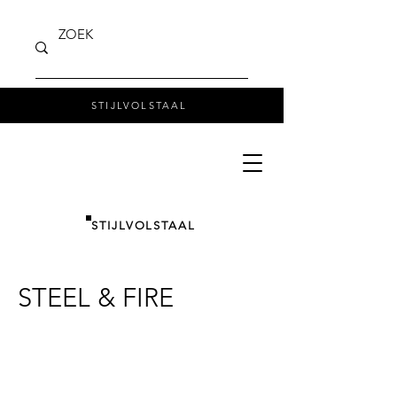
STIJLVOLSTAAL
STIJLVOLSTAAL
STEEL & FIRE