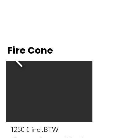
Fire Cone
1250 € incl.BTW