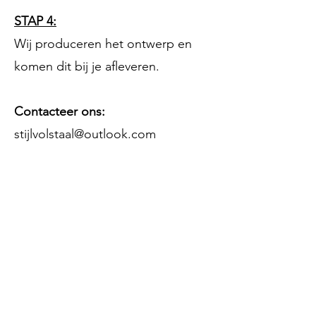
STAP 4:
Wij produceren het ontwerp en
komen dit bij je afleveren.
Contacteer ons:
stijlvolstaal@outlook.com