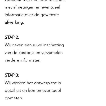
met afmetingen en eventueel
informatie over de gewenste
afwerking.
STAP 2:
Wij geven een ruwe inschatting
van de kostprijs en verzamelen
verdere informatie.
STAP 3:
Wij werken het ontwerp tot in
detail uit en komen eventueel
opmeten.